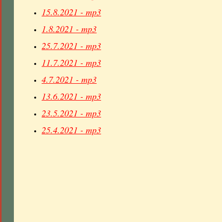
15.8.2021 - mp3
1.8.2021 - mp3
25.7.2021 - mp3
11.7.2021 - mp3
4.7.2021 - mp3
13.6.2021 - mp3
23.5.2021 - mp3
25.4.2021 - mp3